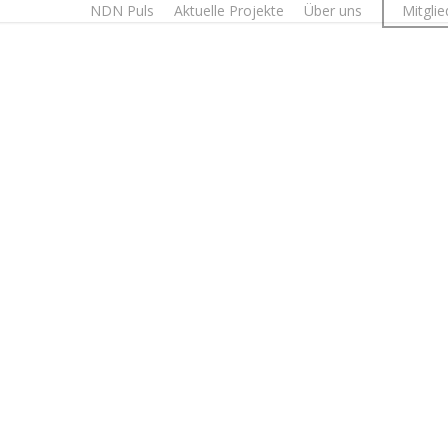
NDN Puls
Aktuelle Projekte
Über uns
Mitgli